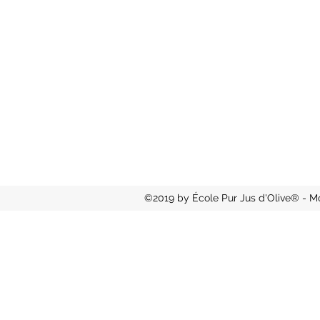
©2019 by École Pur Jus d'Olive® - Mo