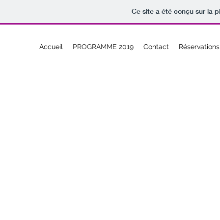
Ce site a été conçu sur la p
Accueil
PROGRAMME 2019
Contact
Réservations