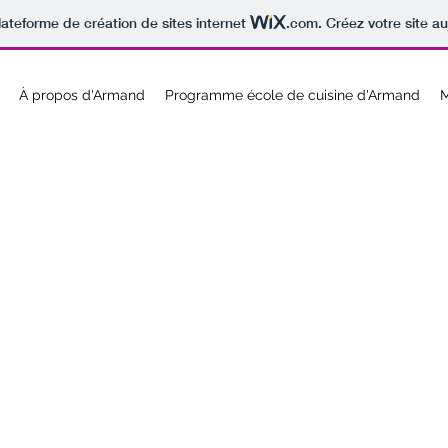
lateforme de création de sites internet
.com
. Créez votre site au
À propos d'Armand
Programme école de cuisine d'Armand