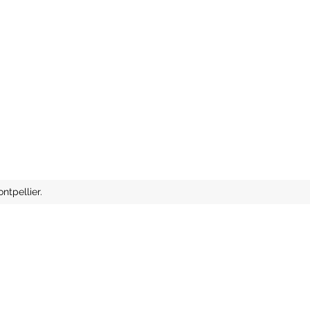
ntpellier.